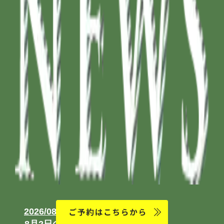
2026/08/02（日)
8月2日の営業につきまして