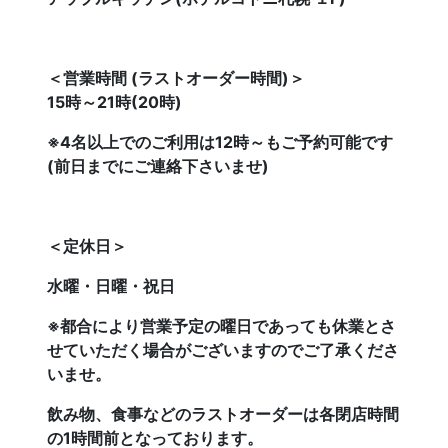
＜営業時間 (ラストオーダー時間)＞
15時～21時(20時)
※4名以上でのご利用は12時～もご予約可能です
(前日までにご連絡下さいませ)
＜定休日＞
水曜・日曜・祝日
※都合により営業予定の曜日であっても休業とさ
せていただく場合がございますのでご了承くださ
いませ。
飲み物、食事などのラストオーダーは各閉店時間
の1時間前となっております。