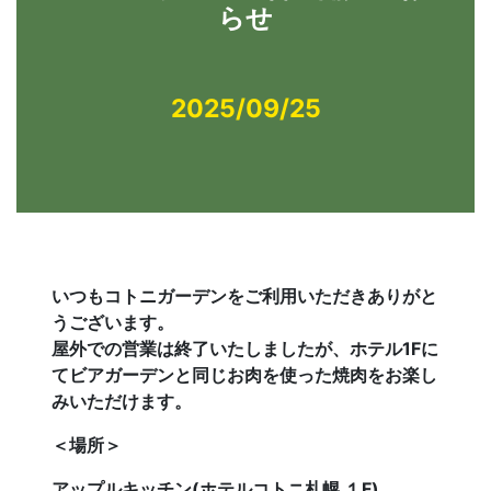
らせ
2025/09/25
いつもコトニガーデンをご利用いただきありがと
うございます。
屋外での営業は終了いたしましたが、ホテル1Fに
てビアガーデンと同じお肉を使った焼肉をお楽し
みいただけます。
＜場所＞
アップルキッチン(ホテルコトニ札幌 １F)