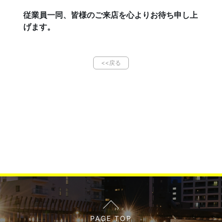
従業員一同、皆様のご来店を心よりお待ち申し上
げます。
<<戻る
PAGE TOP