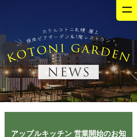
アップルキッチン 営業開始のお知