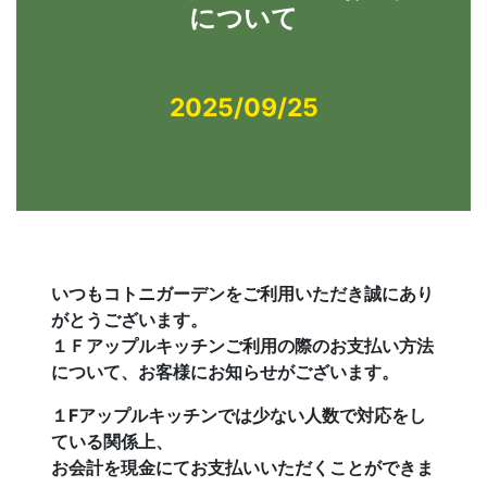
について
2025/09/25
いつもコトニガーデンをご利用いただき誠にあり
がとうございます。
１Ｆアップルキッチンご利用の際のお支払い方法
について、お客様にお知らせがございます。
１Fアップルキッチンでは少ない人数で対応をし
ている関係上、
お会計を現金にてお支払いいただくことができま