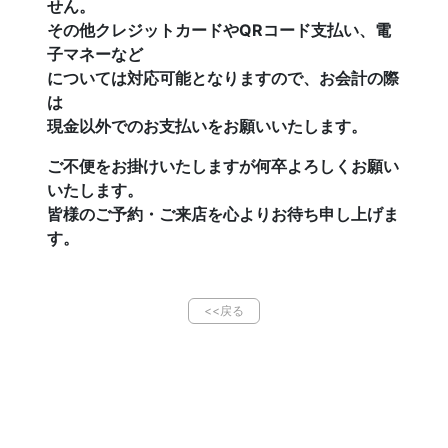
せん。
その他クレジットカードやQRコード支払い、電
子マネーなど
については対応可能となりますので、お会計の際
は
現金以外でのお支払いをお願いいたします。
ご不便をお掛けいたしますが何卒よろしくお願い
いたします。
皆様のご予約・ご来店を心よりお待ち申し上げま
す。
<<戻る