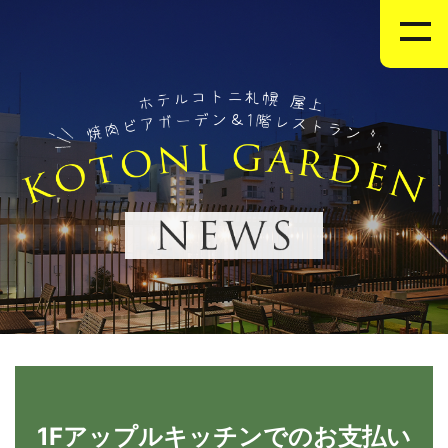
1Fアップルキッチンでのお支払い